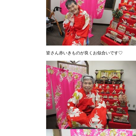
皆さん赤いきものが良くお似合いです♡