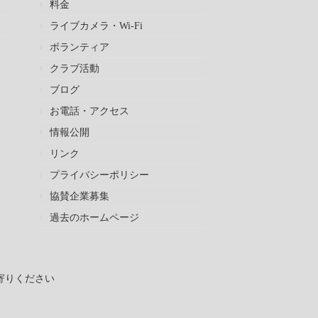
料金
ライブカメラ・Wi-Fi
ボランティア
クラブ活動
ブログ
お電話・アクセス
情報公開
リンク
プライバシーポリシー
協賛企業募集
過去のホームページ
寄りください