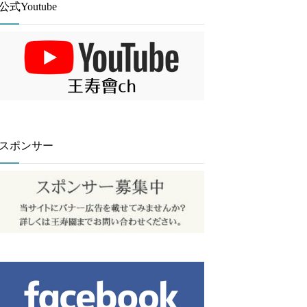
公式Youtube
スポンサー