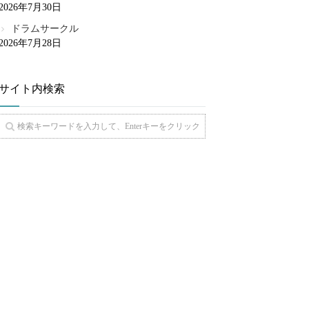
2026年7月30日
ドラムサークル
2026年7月28日
サイト内検索