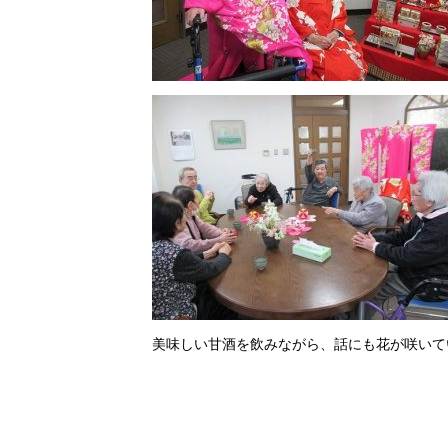
美味しい甘酒を飲みながら、話にも花が咲いて