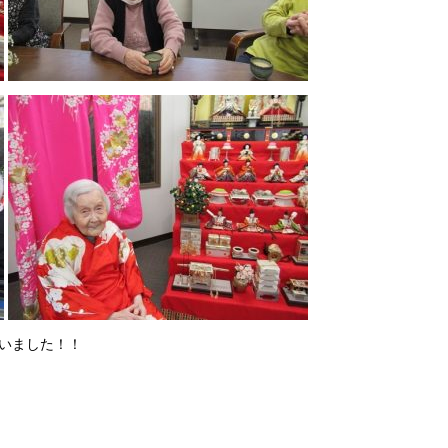
いました！！