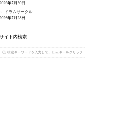
2026年7月30日
ドラムサークル
2026年7月28日
サイト内検索