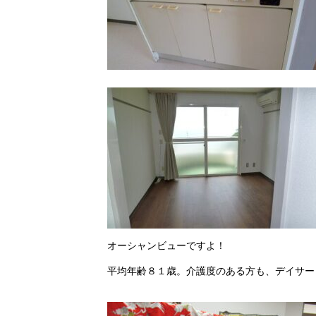
オーシャンビューですよ！
平均年齢８１歳。介護度のある方も、デイサー