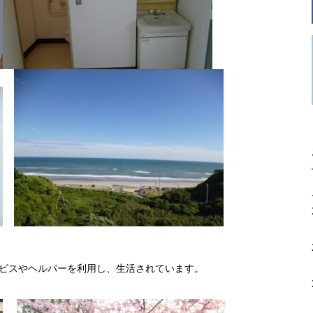
ビスやヘルパーを利用し、生活されています。