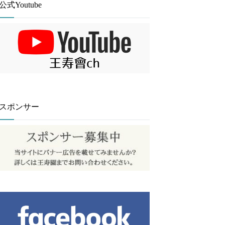
公式Youtube
スポンサー