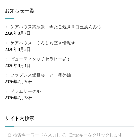
お知らせ一覧
ケアハウス納涼祭 🐙たこ焼き＆白玉あんみつ
2026年8月7日
ケアハウス くろしお空き情報★
2026年8月5日
ビューティタッチセラピー💅💄
2026年8月4日
フラダンス鑑賞会 と 番外編
2026年7月30日
ドラムサークル
2026年7月28日
サイト内検索