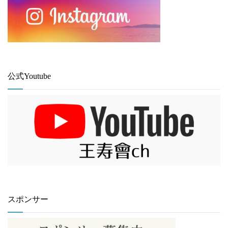
公式Youtube
スポンサー