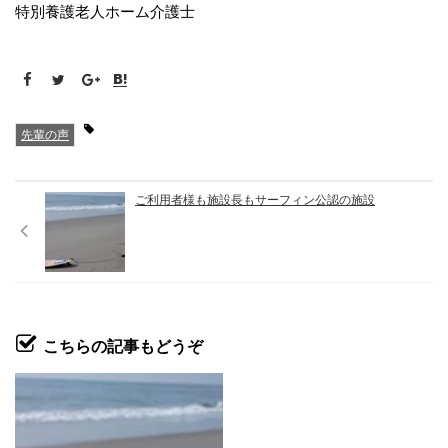
特別養護老人ホーム介護士
先輩の声
ご利用者様も施設長もサーフィン公認の施設
こちらの記事もどうぞ