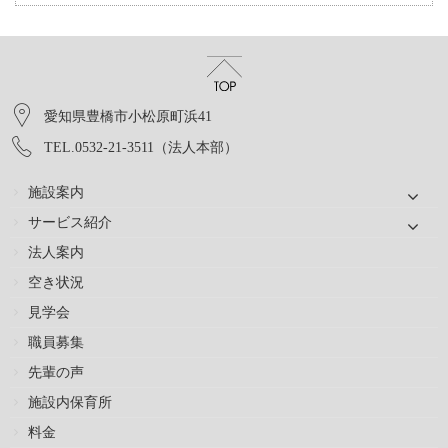
愛知県豊橋市小松原町浜41
TEL.0532-21-3511（法人本部）
施設案内
サービス紹介
法人案内
空き状況
見学会
職員募集
先輩の声
施設内保育所
料金