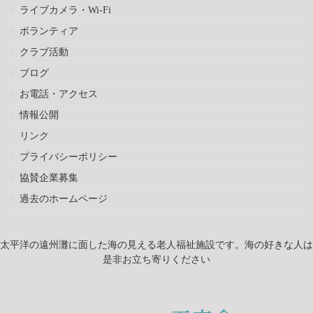
ライブカメラ・Wi-Fi
ボランティア
クラブ活動
ブログ
お電話・アクセス
情報公開
リンク
プライバシーポリシー
協賛企業募集
過去のホームページ
太平洋の遠州灘に面した海の見える老人福祉施設です。海の好きな人は
是非お立ち寄りください