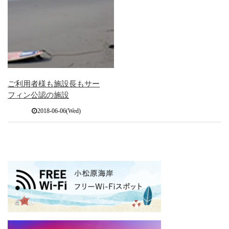
ご利用者様も施設長もサー
フィン公認の施設
2018-06-06(Wed)