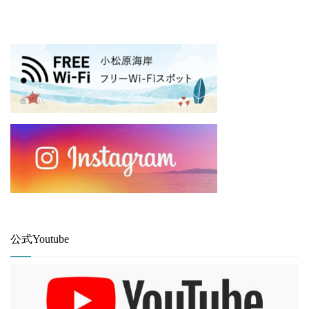
公式Youtube