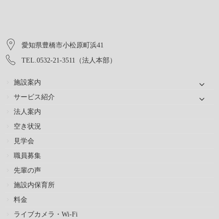
愛知県豊橋市小松原町浜41
TEL.0532-21-3511（法人本部）
施設案内
サービス紹介
法人案内
空き状況
見学会
職員募集
先輩の声
施設内保育所
料金
ライブカメラ・Wi-Fi