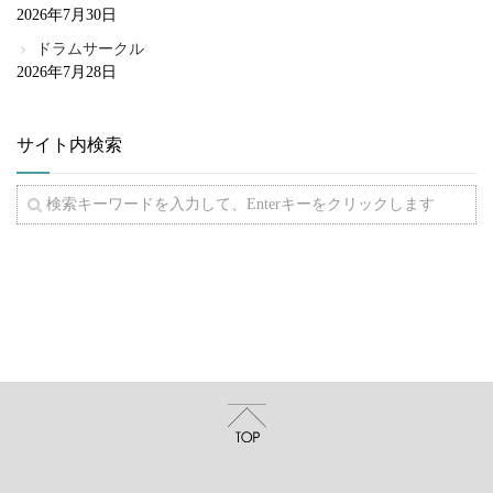
2026年7月30日
ドラムサークル
2026年7月28日
サイト内検索