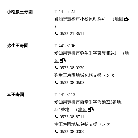
〒441-3123
小松原王寿園
愛知県豊橋市小松原町浜41 （
地図
）
0532-21-3511
弥生王寿園
〒441-8106
愛知県豊橋市弥生町字東豊和2-1 （
地
図
）
0532-38-0220
弥生王寿園地域包括支援センター
0532-38-0508
幸王寿園
〒441-8113
愛知県豊橋市西幸町字浜池323番地、
324番地 （
地図
）
0532-38-8711
幸王寿園地域包括支援センター
0532-38-0300