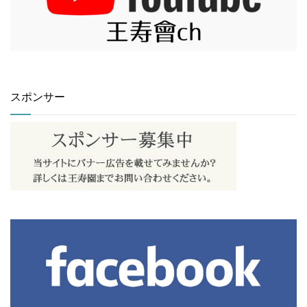
スポンサー