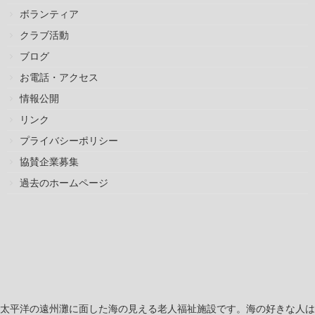
ボランティア
クラブ活動
ブログ
お電話・アクセス
情報公開
リンク
プライバシーポリシー
協賛企業募集
過去のホームページ
太平洋の遠州灘に面した海の見える老人福祉施設です。海の好きな人は