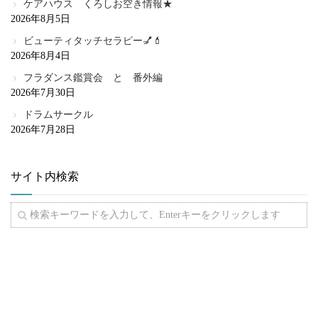
ケアハウス くろしお空き情報★
2026年8月5日
ビューティタッチセラピー💅💄
2026年8月4日
フラダンス鑑賞会 と 番外編
2026年7月30日
ドラムサークル
2026年7月28日
サイト内検索