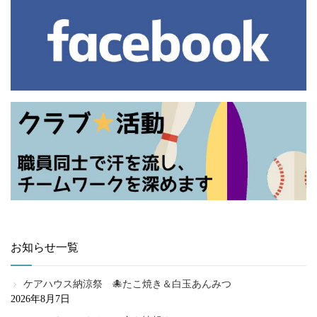
お知らせ一覧
ケアハウス納涼祭 🐙たこ焼き＆白玉あんみつ
2026年8月7日