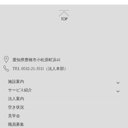
愛知県豊橋市小松原町浜41
TEL.0532-21-3511（法人本部）
施設案内
サービス紹介
法人案内
空き状況
見学会
職員募集