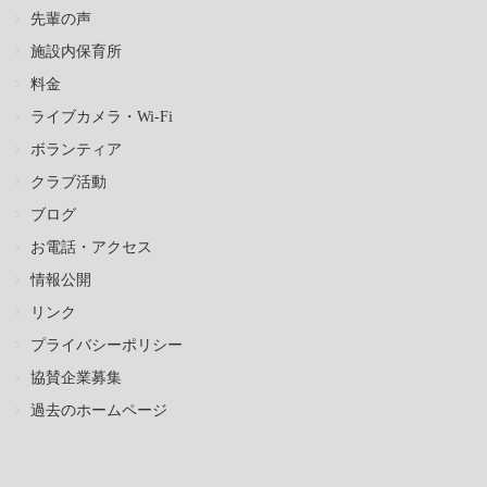
先輩の声
施設内保育所
料金
ライブカメラ・Wi-Fi
ボランティア
クラブ活動
ブログ
お電話・アクセス
情報公開
リンク
プライバシーポリシー
協賛企業募集
過去のホームページ