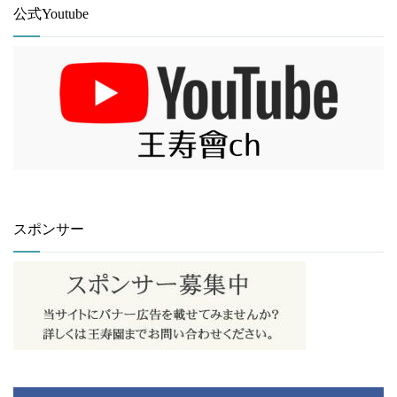
公式Youtube
スポンサー