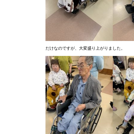
だけなのですが、大変盛り上がりました。