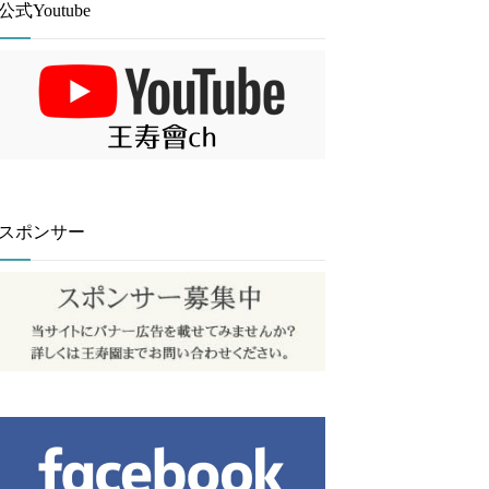
公式Youtube
スポンサー