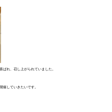
喜ばれ、召し上がられていました。
開催していきたいです。