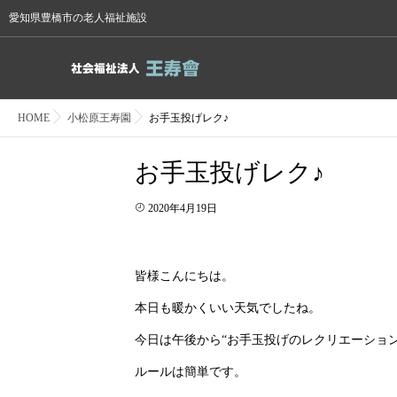
愛知県豊橋市の老人福祉施設
HOME
小松原王寿園
お手玉投げレク♪
お手玉投げレク♪
2020年4月19日
皆様こんにちは。
本日も暖かくいい天気でしたね。
今日は午後から“お手玉投げのレクリエーショ
ルールは簡単です。