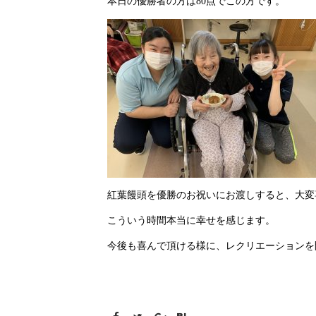
本日の優勝者の方は80点でこの方です。
紅葉饅頭を優勝のお祝いにお渡しすると、大変
こういう時間本当に幸せを感じます。
今後も喜んで頂ける様に、レクリエーションを