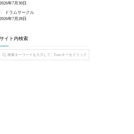
2026年7月30日
ドラムサークル
2026年7月28日
サイト内検索