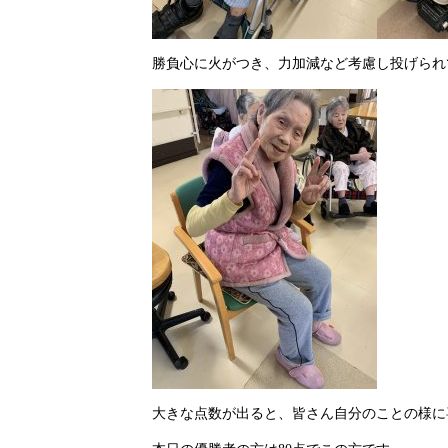
勝負心に火がつき、力加減など考慮し投げられ
大きな点数が出ると、皆さん自分のことの様に