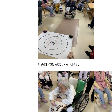
3.合計点数が高い方の勝ち。