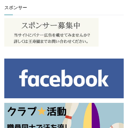
スポンサー