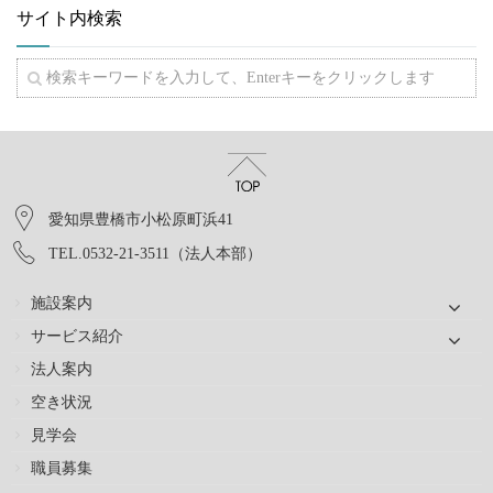
サイト内検索
愛知県豊橋市小松原町浜41
TEL.0532-21-3511（法人本部）
施設案内
サービス紹介
法人案内
空き状況
見学会
職員募集