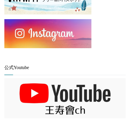
公式Youtube