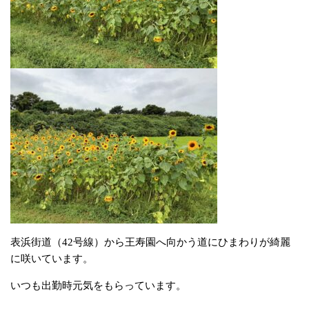
表浜街道（42号線）から王寿園へ向かう道にひまわりが綺麗
に咲いています。
いつも出勤時元気をもらっています。