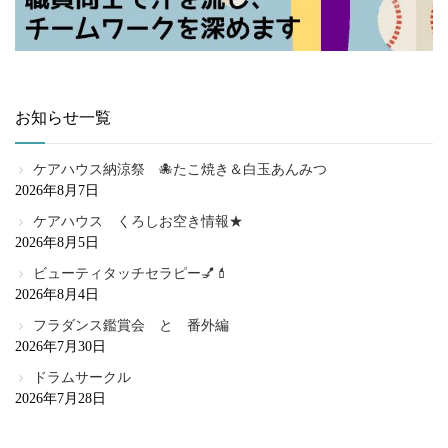
お知らせ一覧
ケアハウス納涼祭 🐙たこ焼き＆白玉あんみつ
2026年8月7日
ケアハウス くろしお空き情報★
2026年8月5日
ビューティタッチセラピー💅💄
2026年8月4日
フラダンス鑑賞会 と 番外編
2026年7月30日
ドラムサークル
2026年7月28日