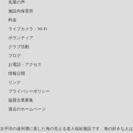
先輩の声
施設内保育所
料金
ライブカメラ・Wi-Fi
ボランティア
クラブ活動
ブログ
お電話・アクセス
情報公開
リンク
プライバシーポリシー
協賛企業募集
過去のホームページ
太平洋の遠州灘に面した海の見える老人福祉施設です。海の好きな人は