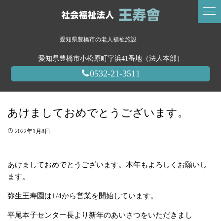
愛知県豊橋市の老人福祉施設
愛知県豊橋市小松原町字浜41番地（法人本部）
0532-21-3511
あけましておめでとうございます。
2022年1月8日
あけましておめでとうございます。本年もよろしくお願いし
ます。
弥生王寿園は1/4から営業を開始しています。
平尾本子センター長より新年のあいさつをいただきまし