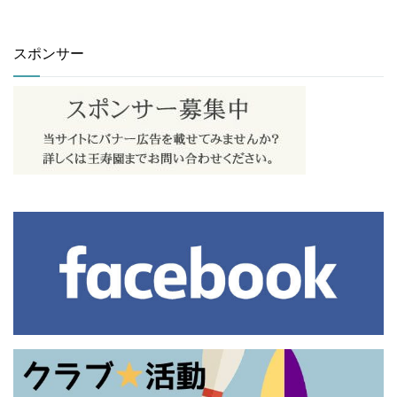
スポンサー