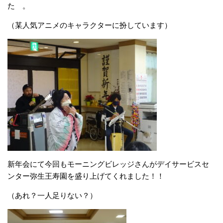
た 。
（某人気アニメのキャラクターに扮しています）
新年会にて今回もモーニングビレッジさんがデイサービスセ
ンター弥生王寿園を盛り上げてくれました！！
（あれ？一人足りない？）