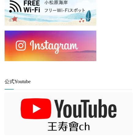
公式Youtube