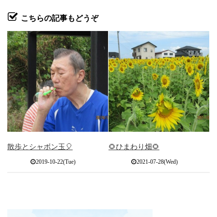
こちらの記事もどうぞ
散歩とシャボン玉🎈
🌻ひまわり畑🌻
2019-10-22(Tue)
2021-07-28(Wed)