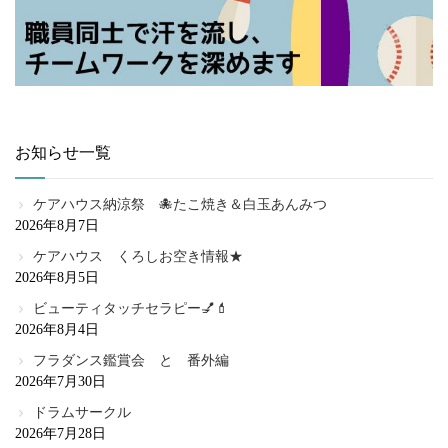
お知らせ一覧
ケアハウス納涼祭 🐙たこ焼き＆白玉あんみつ
2026年8月7日
ケアハウス くろしお空き情報★
2026年8月5日
ビューティタッチセラピー💅💄
2026年8月4日
フラダンス鑑賞会 と 番外編
2026年7月30日
ドラムサークル
2026年7月28日