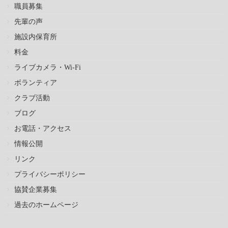
職員募集
先輩の声
施設内保育所
料金
ライブカメラ・Wi-Fi
ボランティア
クラブ活動
ブログ
お電話・アクセス
情報公開
リンク
プライバシーポリシー
協賛企業募集
過去のホームページ