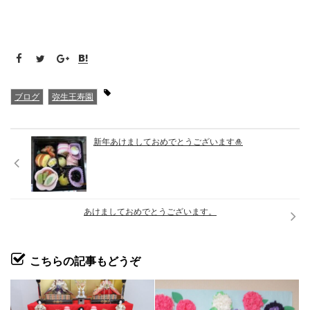
ブログ
弥生王寿園
新年あけましておめでとうございます🎍
あけましておめでとうございます。
こちらの記事もどうぞ