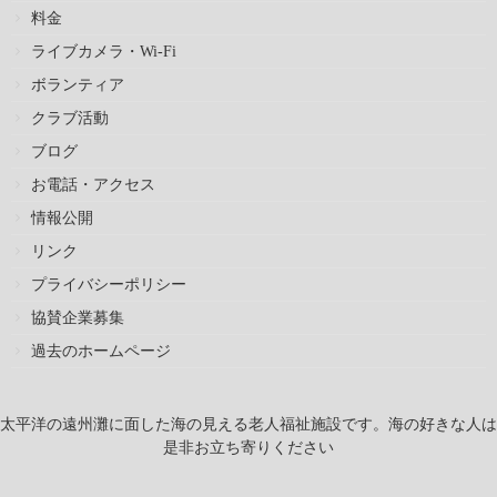
料金
ライブカメラ・Wi-Fi
ボランティア
クラブ活動
ブログ
お電話・アクセス
情報公開
リンク
プライバシーポリシー
協賛企業募集
過去のホームページ
太平洋の遠州灘に面した海の見える老人福祉施設です。海の好きな人は
是非お立ち寄りください