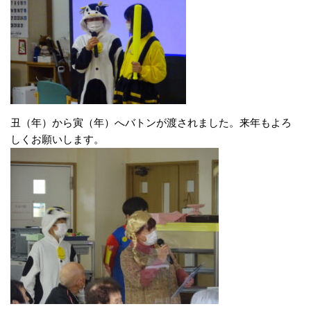
丑（年）から寅（年）へバトンが渡されました。来年もよろ
しくお願いします。