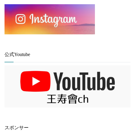
公式Youtube
スポンサー