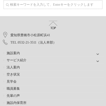
愛知県豊橋市小松原町浜41
TEL.0532-21-3511（法人本部）
施設案内
サービス紹介
法人案内
空き状況
見学会
職員募集
先輩の声
施設内保育所