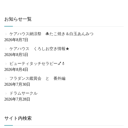
お知らせ一覧
ケアハウス納涼祭 🐙たこ焼き＆白玉あんみつ
2026年8月7日
ケアハウス くろしお空き情報★
2026年8月5日
ビューティタッチセラピー💅💄
2026年8月4日
フラダンス鑑賞会 と 番外編
2026年7月30日
ドラムサークル
2026年7月28日
サイト内検索