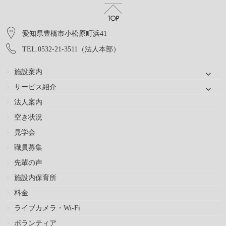
愛知県豊橋市小松原町浜41
TEL.0532-21-3511（法人本部）
施設案内
サービス紹介
法人案内
空き状況
見学会
職員募集
先輩の声
施設内保育所
料金
ライブカメラ・Wi-Fi
ボランティア