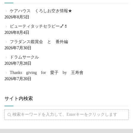
ケアハウス くろしお空き情報★
2026年8月5日
ビューティタッチセラピー💅💄
2026年8月4日
フラダンス鑑賞会 と 番外編
2026年7月30日
ドラムサークル
2026年7月28日
Thanks giving for 愛子 by 王寿會
2026年7月20日
サイト内検索