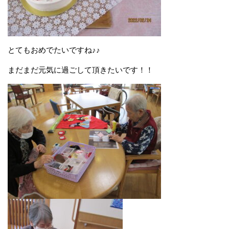
とてもおめでたいですね♪♪
まだまだ元気に過ごして頂きたいです！！