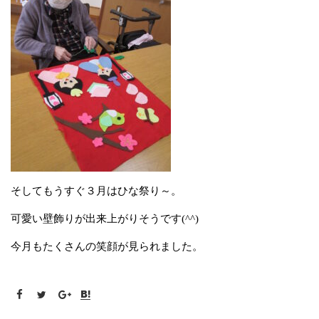
そしてもうすぐ３月はひな祭り～。
可愛い壁飾りが出来上がりそうです(^^)
今月もたくさんの笑顔が見られました。