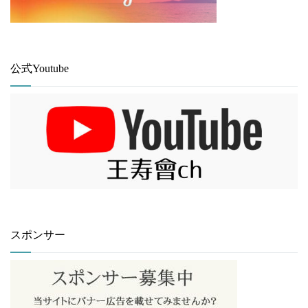
公式Youtube
スポンサー