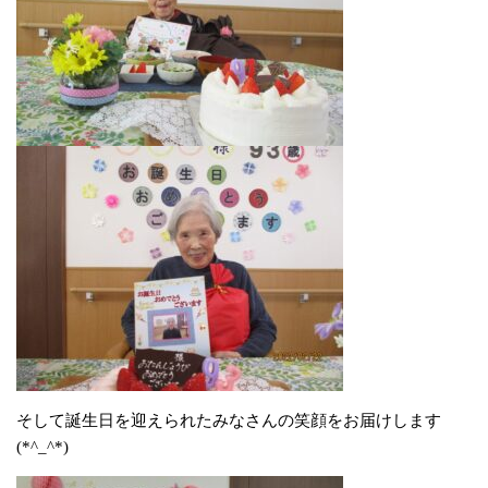
そして誕生日を迎えられたみなさんの笑顔をお届けします
(*^_^*)