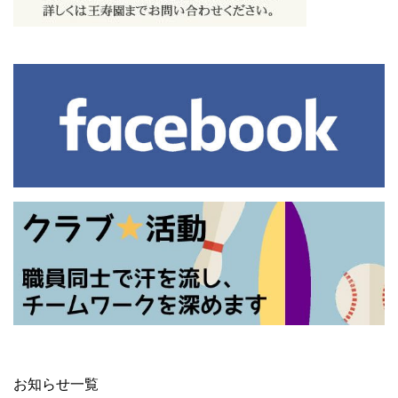
お知らせ一覧