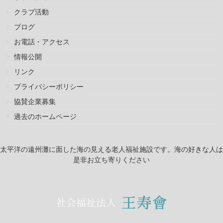
クラブ活動
ブログ
お電話・アクセス
情報公開
リンク
プライバシーポリシー
協賛企業募集
過去のホームページ
太平洋の遠州灘に面した海の見える老人福祉施設です。海の好きな人は
是非お立ち寄りください