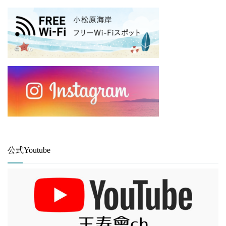
公式Youtube