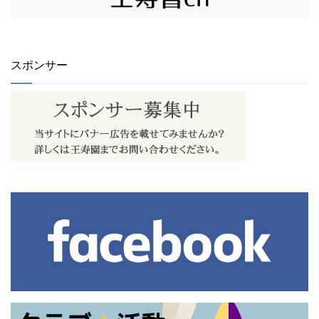
スポンサー