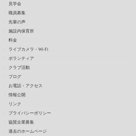
見学会
職員募集
先輩の声
施設内保育所
料金
ライブカメラ・Wi-Fi
ボランティア
クラブ活動
ブログ
お電話・アクセス
情報公開
リンク
プライバシーポリシー
協賛企業募集
過去のホームページ