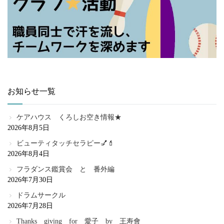
お知らせ一覧
ケアハウス くろしお空き情報★
2026年8月5日
ビューティタッチセラピー💅💄
2026年8月4日
フラダンス鑑賞会 と 番外編
2026年7月30日
ドラムサークル
2026年7月28日
Thanks giving for 愛子 by 王寿會