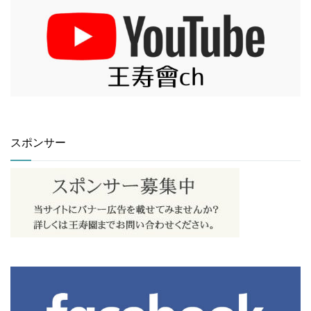
スポンサー