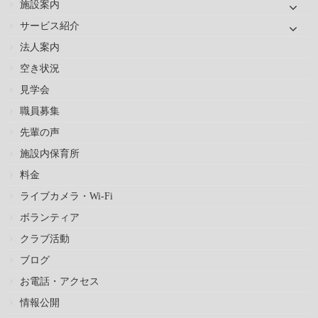
施設案内
サービス紹介
法人案内
空き状況
見学会
職員募集
先輩の声
施設内保育所
料金
ライブカメラ・Wi-Fi
ボランティア
クラブ活動
ブログ
お電話・アクセス
情報公開