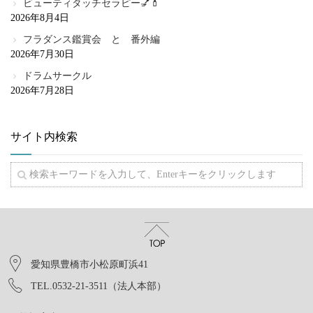
ビューティタッチセラピー💅💄
2026年8月4日
フラダンス鑑賞会 と 番外編
2026年7月30日
ドラムサークル
2026年7月28日
サイト内検索
愛知県豊橋市小松原町浜41
TEL.0532-21-3511（法人本部）