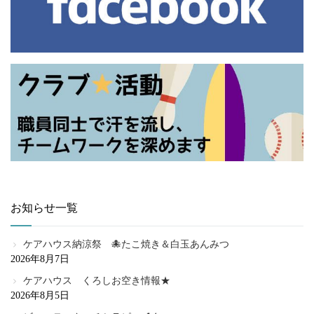
お知らせ一覧
ケアハウス納涼祭 🐙たこ焼き＆白玉あんみつ
2026年8月7日
ケアハウス くろしお空き情報★
2026年8月5日