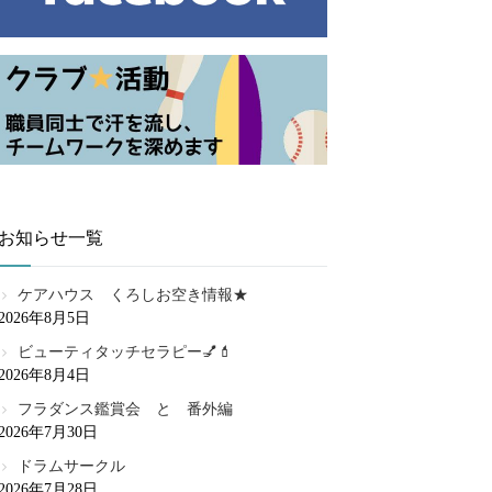
お知らせ一覧
ケアハウス くろしお空き情報★
2026年8月5日
ビューティタッチセラピー💅💄
2026年8月4日
フラダンス鑑賞会 と 番外編
2026年7月30日
ドラムサークル
2026年7月28日