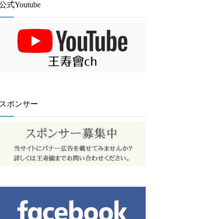
公式Youtube
スポンサー