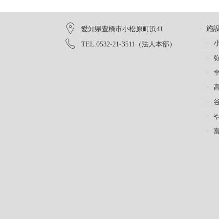
施
愛知県豊橋市小松原町浜41
TEL.0532-21-3511（法人本部）