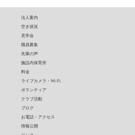
法人案内
空き状況
見学会
職員募集
先輩の声
施設内保育所
料金
ライブカメラ・Wi-Fi
ボランティア
クラブ活動
ブログ
お電話・アクセス
情報公開