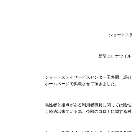
ショートス
新型コロナウイル
ショートステイサービスセンター王寿園（3階
ホームページで掲載させて頂きました。
陽性者と接点がある利用者職員に関しては陰性
く経過出来ている為、今回のコロナに関する対