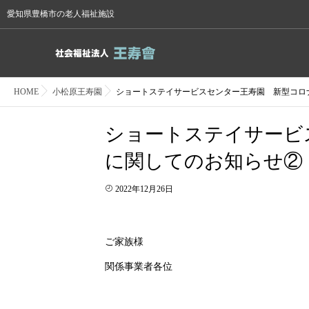
愛知県豊橋市の老人福祉施設
HOME
小松原王寿園
ショートステイサービスセンター王寿園 新型コロ
ショートステイサービ
に関してのお知らせ②
2022年12月26日
ご家族様
関係事業者各位