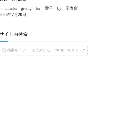
Thanks giving for 愛子 by 王寿會
2026年7月20日
サイト内検索