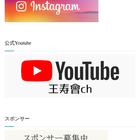
公式Youtube
スポンサー