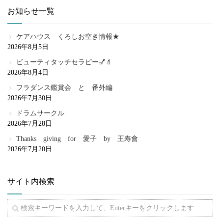
お知らせ一覧
ケアハウス くろしお空き情報★
2026年8月5日
ビューティタッチセラピー💅💄
2026年8月4日
フラダンス鑑賞会 と 番外編
2026年7月30日
ドラムサークル
2026年7月28日
Thanks giving for 愛子 by 王寿會
2026年7月20日
サイト内検索