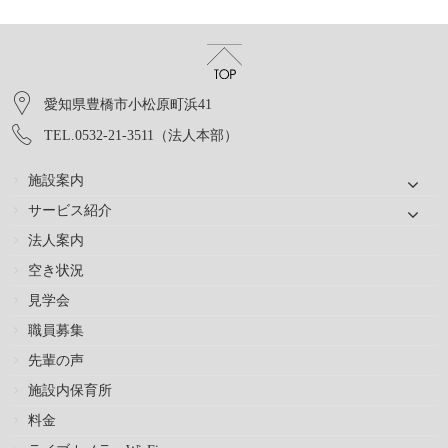
愛知県豊橋市小松原町浜41
TEL.0532-21-3511（法人本部）
施設案内
サービス紹介
法人案内
空き状況
見学会
職員募集
先輩の声
施設内保育所
料金