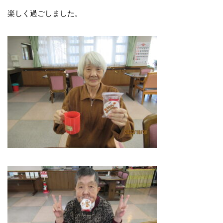
楽しく過ごしました。