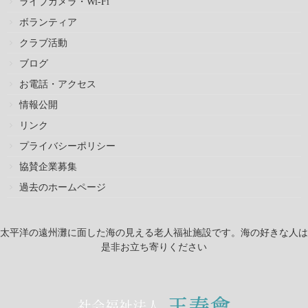
ライブカメラ・Wi-Fi
ボランティア
クラブ活動
ブログ
お電話・アクセス
情報公開
リンク
プライバシーポリシー
協賛企業募集
過去のホームページ
太平洋の遠州灘に面した海の見える老人福祉施設です。海の好きな人は
是非お立ち寄りください