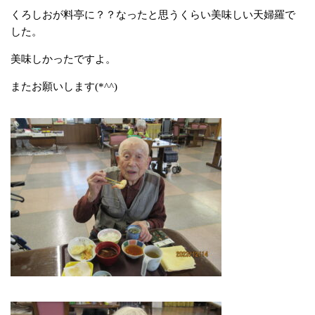
くろしおが料亭に？？なったと思うくらい美味しい天婦羅で
した。
美味しかったですよ。
またお願いします(*^^)