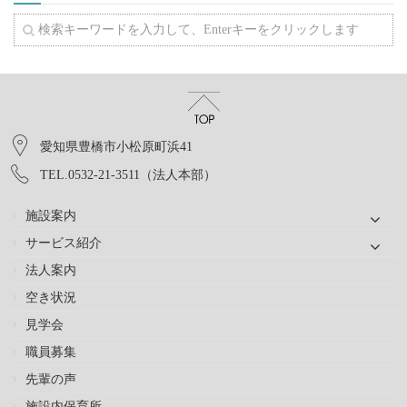
愛知県豊橋市小松原町浜41
TEL.0532-21-3511（法人本部）
施設案内
サービス紹介
法人案内
空き状況
見学会
職員募集
先輩の声
施設内保育所