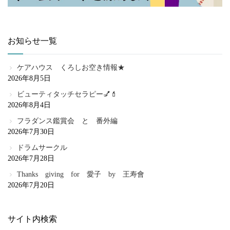
お知らせ一覧
ケアハウス くろしお空き情報★
2026年8月5日
ビューティタッチセラピー💅💄
2026年8月4日
フラダンス鑑賞会 と 番外編
2026年7月30日
ドラムサークル
2026年7月28日
Thanks giving for 愛子 by 王寿會
2026年7月20日
サイト内検索