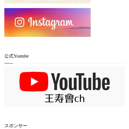
公式Youtube
スポンサー