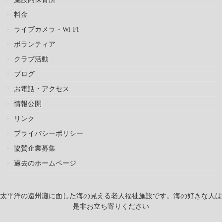
料金
ライブカメラ・Wi-Fi
ボランティア
クラブ活動
ブログ
お電話・アクセス
情報公開
リンク
プライバシーポリシー
協賛企業募集
過去のホームページ
太平洋の遠州灘に面した海の見える老人福祉施設です。海の好きな人は
是非お立ち寄りください