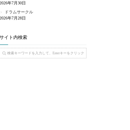
2026年7月30日
ドラムサークル
2026年7月28日
サイト内検索