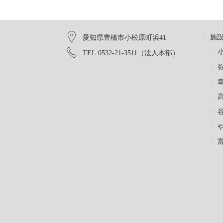
施
愛知県豊橋市小松原町浜41
TEL.0532-21-3511（法人本部）