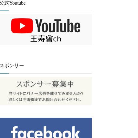
公式Youtube
スポンサー