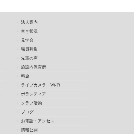
法人案内
空き状況
見学会
職員募集
先輩の声
施設内保育所
料金
ライブカメラ・Wi-Fi
ボランティア
クラブ活動
ブログ
お電話・アクセス
情報公開