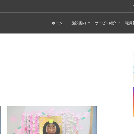
ホーム
施設案内
サービス紹介
職員