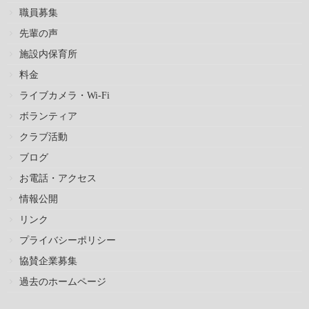
職員募集
先輩の声
施設内保育所
料金
ライブカメラ・Wi-Fi
ボランティア
クラブ活動
ブログ
お電話・アクセス
情報公開
リンク
プライバシーポリシー
協賛企業募集
過去のホームページ