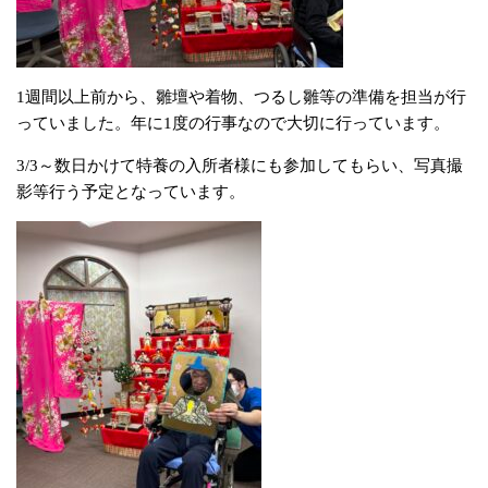
1週間以上前から、雛壇や着物、つるし雛等の準備を担当が行
っていました。年に1度の行事なので大切に行っています。
3/3～数日かけて特養の入所者様にも参加してもらい、写真撮
影等行う予定となっています。