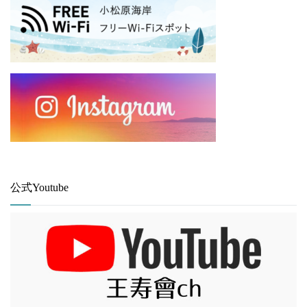
公式Youtube