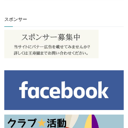
スポンサー