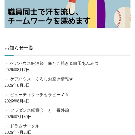
お知らせ一覧
ケアハウス納涼祭 🐙たこ焼き＆白玉あんみつ
2026年8月7日
ケアハウス くろしお空き情報★
2026年8月5日
ビューティタッチセラピー💅💄
2026年8月4日
フラダンス鑑賞会 と 番外編
2026年7月30日
ドラムサークル
2026年7月28日