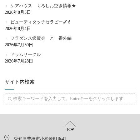
ケアハウス くろしお空き情報★
2026年8月5日
ビューティタッチセラピー💅💄
2026年8月4日
フラダンス鑑賞会 と 番外編
2026年7月30日
ドラムサークル
2026年7月28日
サイト内検索
愛知県豊橋市小松原町浜41