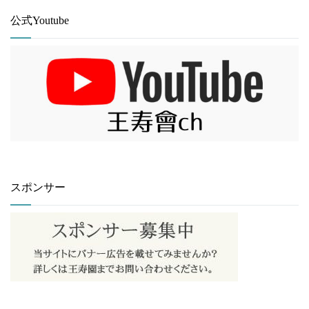
公式Youtube
スポンサー