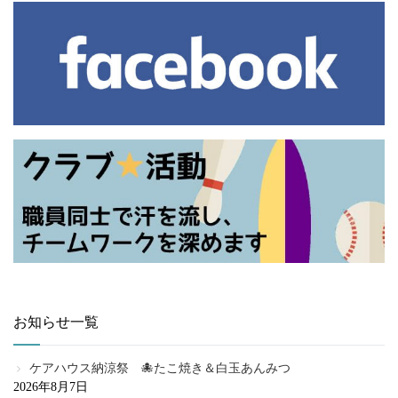
お知らせ一覧
ケアハウス納涼祭 🐙たこ焼き＆白玉あんみつ
2026年8月7日