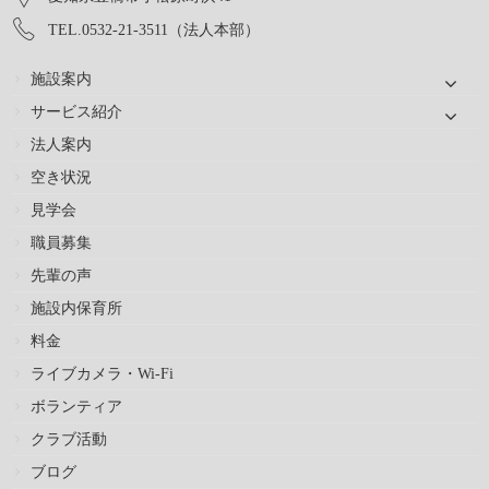
TEL.0532-21-3511（法人本部）
施設案内
サービス紹介
法人案内
空き状況
見学会
職員募集
先輩の声
施設内保育所
料金
ライブカメラ・Wi-Fi
ボランティア
クラブ活動
ブログ