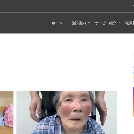
ホーム
施設案内
サービス紹介
職員