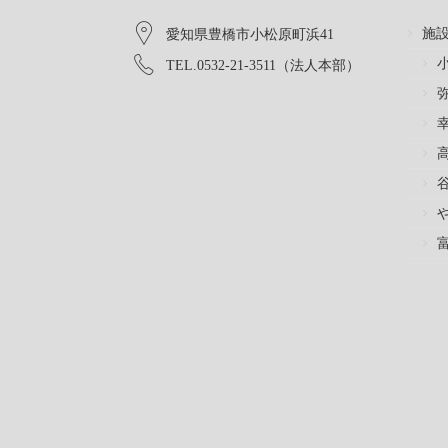
施
愛知県豊橋市小松原町浜41
TEL.0532-21-3511（法人本部）