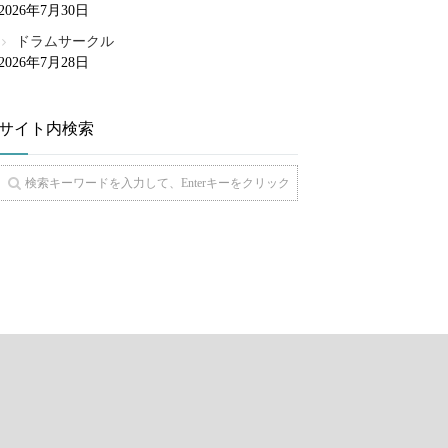
2026年7月30日
ドラムサークル
2026年7月28日
サイト内検索