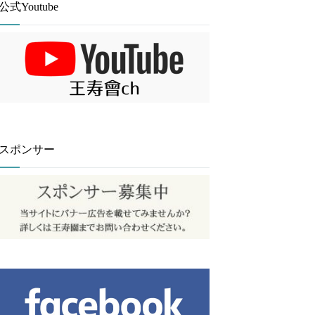
公式Youtube
スポンサー