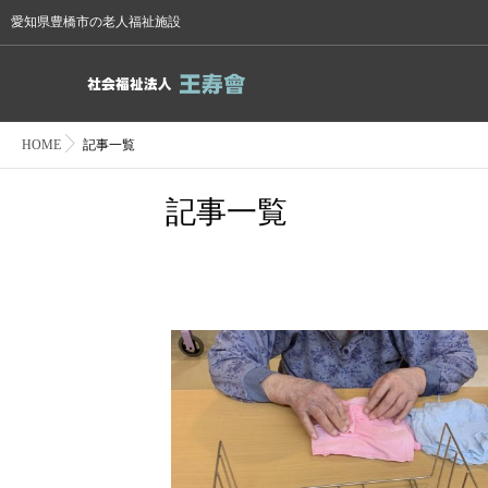
愛知県豊橋市の老人福祉施設
HOME
記事一覧
記事一覧