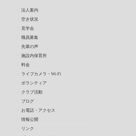
法人案内
空き状況
見学会
職員募集
先輩の声
施設内保育所
料金
ライブカメラ・Wi-Fi
ボランティア
クラブ活動
ブログ
お電話・アクセス
情報公開
リンク