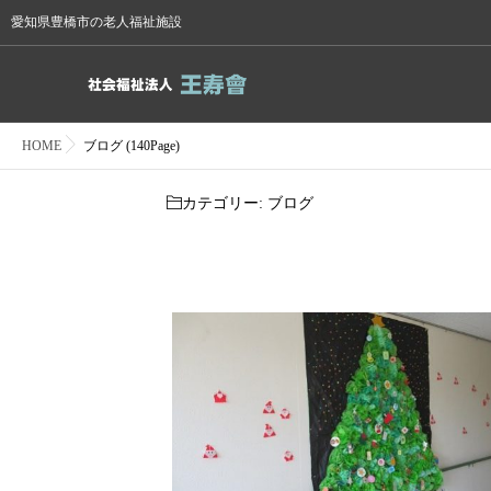
愛知県豊橋市の老人福祉施設
HOME
ブログ (140Page)
カテゴリー:
ブログ