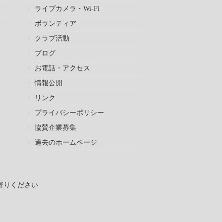
ライブカメラ・Wi-Fi
ボランティア
クラブ活動
ブログ
お電話・アクセス
情報公開
リンク
プライバシーポリシー
協賛企業募集
過去のホームページ
寄りください