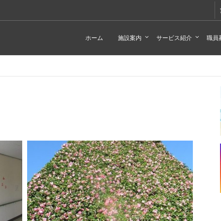
ホーム
施設案内
サービス紹介
職員