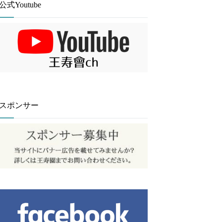
公式Youtube
スポンサー