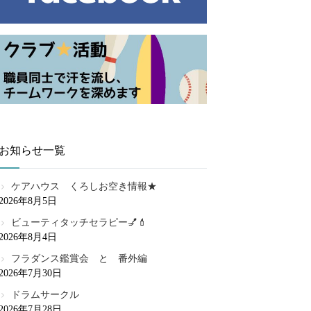
お知らせ一覧
ケアハウス くろしお空き情報★
2026年8月5日
ビューティタッチセラピー💅💄
2026年8月4日
フラダンス鑑賞会 と 番外編
2026年7月30日
ドラムサークル
2026年7月28日