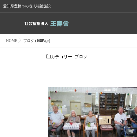
愛知県豊橋市の老人福祉施設
HOME
ブログ (160Page)
カテゴリー:
ブログ