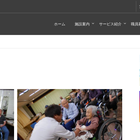
ホーム
施設案内
サービス紹介
職員