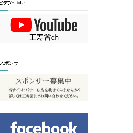
公式Youtube
スポンサー