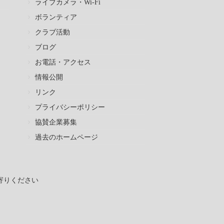
ライブカメラ・Wi-Fi
ボランティア
クラブ活動
ブログ
お電話・アクセス
情報公開
リンク
プライバシーポリシー
協賛企業募集
過去のホームページ
寄りください