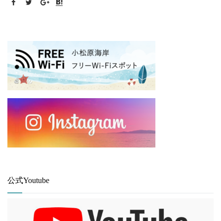
公式Youtube