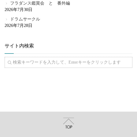
フラダンス鑑賞会 と 番外編
2026年7月30日
ドラムサークル
2026年7月28日
サイト内検索