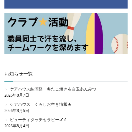
お知らせ一覧
ケアハウス納涼祭 🐙たこ焼き＆白玉あんみつ
2026年8月7日
ケアハウス くろしお空き情報★
2026年8月5日
ビューティタッチセラピー💅💄
2026年8月4日