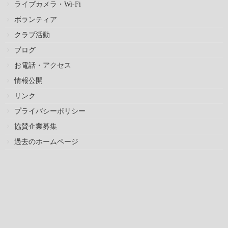
ライブカメラ・Wi-Fi
ボランティア
クラブ活動
ブログ
お電話・アクセス
情報公開
リンク
プライバシーポリシー
協賛企業募集
過去のホームページ