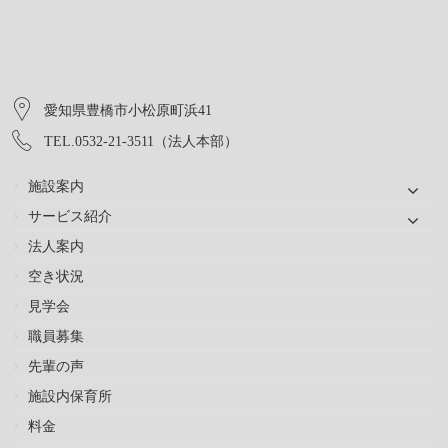
愛知県豊橋市小松原町浜41
TEL.0532-21-3511（法人本部）
施設案内
サービス紹介
法人案内
空き状況
見学会
職員募集
先輩の声
施設内保育所
料金