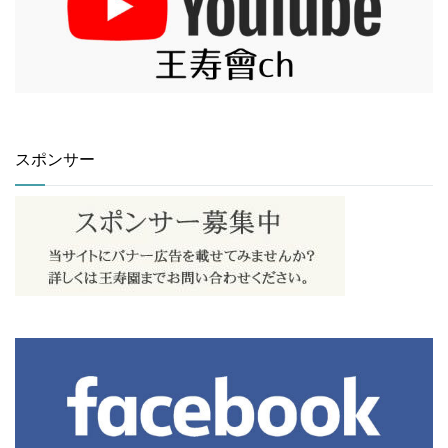
スポンサー