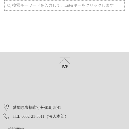
愛知県豊橋市小松原町浜41
TEL.0532-21-3511（法人本部）