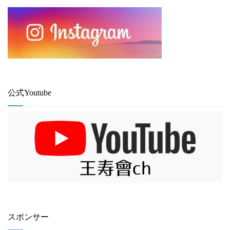
公式Youtube
スポンサー