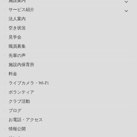
施設案内
サービス紹介
法人案内
空き状況
見学会
職員募集
先輩の声
施設内保育所
料金
ライブカメラ・Wi-Fi
ボランティア
クラブ活動
ブログ
お電話・アクセス
情報公開