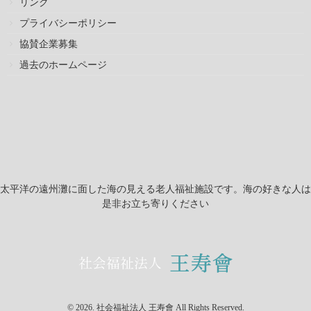
リンク
プライバシーポリシー
協賛企業募集
過去のホームページ
太平洋の遠州灘に面した海の見える老人福祉施設です。海の好きな人は
是非お立ち寄りください
© 2026. 社会福祉法人 王寿會 All Rights Reserved.