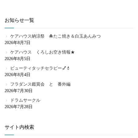
お知らせ一覧
ケアハウス納涼祭 🐙たこ焼き＆白玉あんみつ
2026年8月7日
ケアハウス くろしお空き情報★
2026年8月5日
ビューティタッチセラピー💅💄
2026年8月4日
フラダンス鑑賞会 と 番外編
2026年7月30日
ドラムサークル
2026年7月28日
サイト内検索