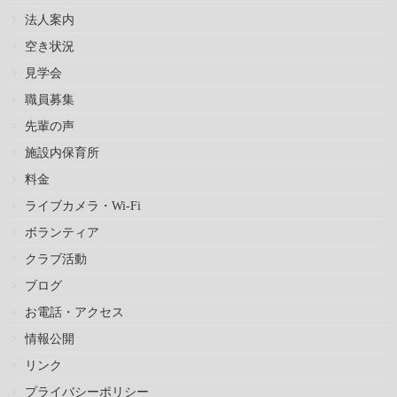
法人案内
空き状況
見学会
職員募集
先輩の声
施設内保育所
料金
ライブカメラ・Wi-Fi
ボランティア
クラブ活動
ブログ
お電話・アクセス
情報公開
リンク
プライバシーポリシー