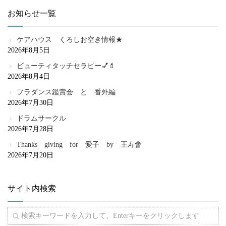
お知らせ一覧
ケアハウス くろしお空き情報★
2026年8月5日
ビューティタッチセラピー💅💄
2026年8月4日
フラダンス鑑賞会 と 番外編
2026年7月30日
ドラムサークル
2026年7月28日
Thanks giving for 愛子 by 王寿會
2026年7月20日
サイト内検索