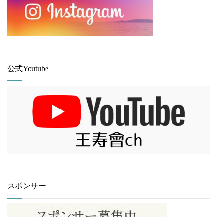
公式Youtube
スポンサー