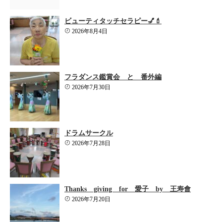
ビューティタッチセラピー💅💄
2026年8月4日
フラダンス鑑賞会 と 番外編
2026年7月30日
ドラムサークル
2026年7月28日
Thanks giving for 愛子 by 王寿會
2026年7月20日