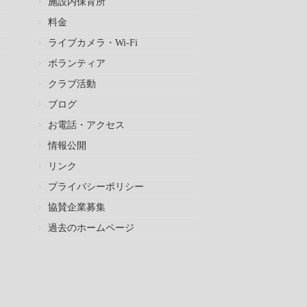
施設内保育所
料金
ライブカメラ・Wi-Fi
ボランティア
クラブ活動
ブログ
お電話・アクセス
情報公開
リンク
プライバシーポリシー
協賛企業募集
過去のホームページ