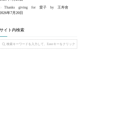
Thanks giving for 愛子 by 王寿會
2026年7月20日
サイト内検索