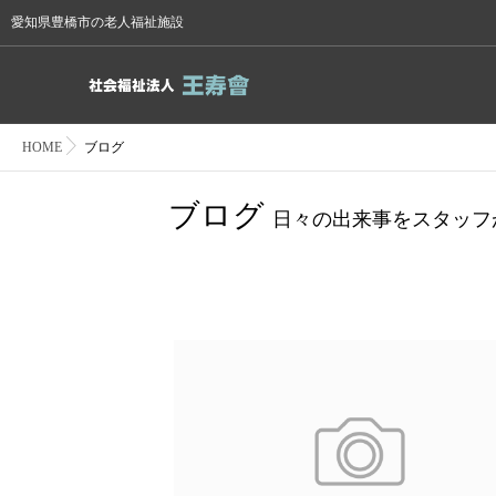
愛知県豊橋市の老人福祉施設
HOME
ブログ
ブログ
日々の出来事をスタッフ