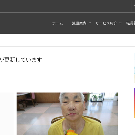
ホーム
施設案内
サービス紹介
職員
が更新しています