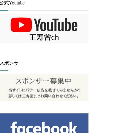
公式Youtube
スポンサー