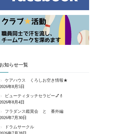
お知らせ一覧
ケアハウス くろしお空き情報★
2026年8月5日
ビューティタッチセラピー💅💄
2026年8月4日
フラダンス鑑賞会 と 番外編
2026年7月30日
ドラムサークル
2026年7月28日