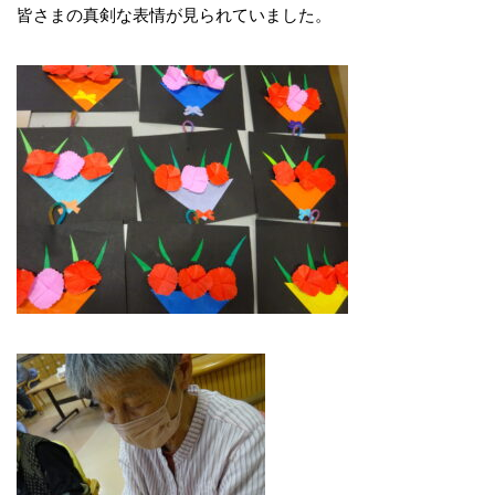
皆さまの真剣な表情が見られていました。