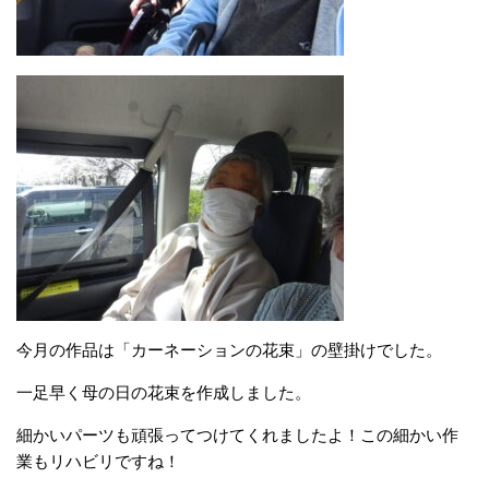
今月の作品は「カーネーションの花束」の壁掛けでした。
一足早く母の日の花束を作成しました。
細かいパーツも頑張ってつけてくれましたよ！この細かい作
業もリハビリですね！