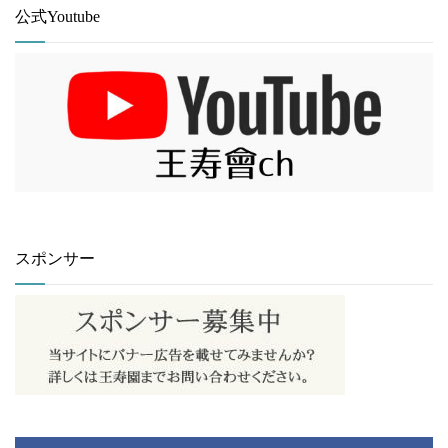
公式Youtube
スポンサー