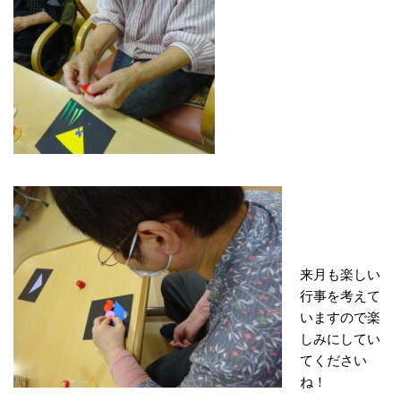
来月も楽しい
行事を考えて
いますので楽
しみにしてい
てください
ね！