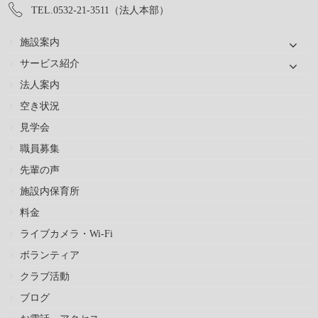
TEL.0532-21-3511（法人本部）
施設案内
サービス紹介
法人案内
空き状況
見学会
職員募集
先輩の声
施設内保育所
料金
ライブカメラ・Wi-Fi
ボランティア
クラブ活動
ブログ