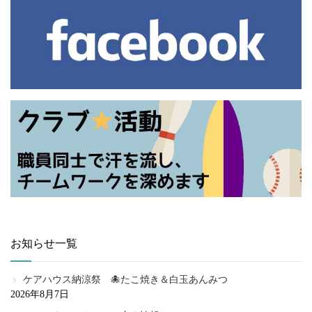
お知らせ一覧
ケアハウス納涼祭 🐙たこ焼き＆白玉あんみつ
2026年8月7日