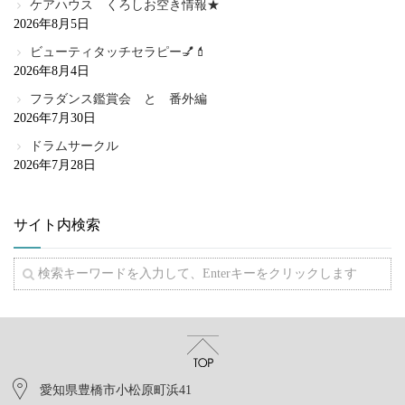
ケアハウス くろしお空き情報★
2026年8月5日
ビューティタッチセラピー💅💄
2026年8月4日
フラダンス鑑賞会 と 番外編
2026年7月30日
ドラムサークル
2026年7月28日
サイト内検索
愛知県豊橋市小松原町浜41