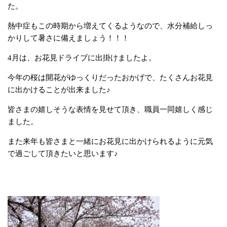
た。
熱中症もこの時期から増えてくるようなので、水分補給しっ
かりして暑さに備えましょう！！！
4月は、お花見ドライブに出掛けましたよ。
今年の桜は開花がゆっくりだったおかげで、たくさんお花見
に出かけることが出来ました♪
皆さまの嬉しそうな表情を見せて頂き、職員一同嬉しく感じ
ました。
また来年も皆さまと一緒にお花見に出かけられるように元気
で過ごして頂きたいと思います♪