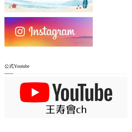
公式Youtube