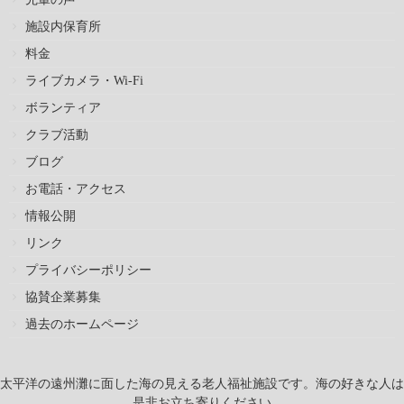
施設内保育所
料金
ライブカメラ・Wi-Fi
ボランティア
クラブ活動
ブログ
お電話・アクセス
情報公開
リンク
プライバシーポリシー
協賛企業募集
過去のホームページ
太平洋の遠州灘に面した海の見える老人福祉施設です。海の好きな人は
是非お立ち寄りください