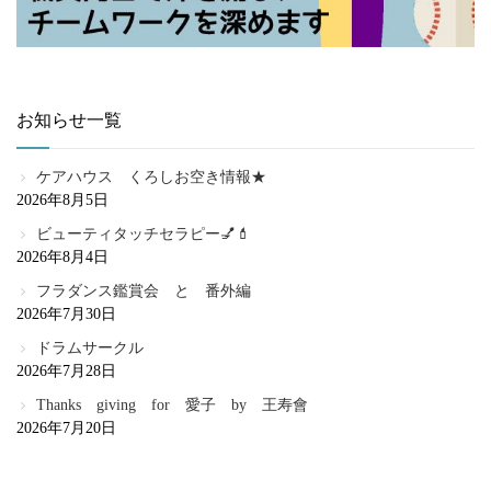
お知らせ一覧
ケアハウス くろしお空き情報★
2026年8月5日
ビューティタッチセラピー💅💄
2026年8月4日
フラダンス鑑賞会 と 番外編
2026年7月30日
ドラムサークル
2026年7月28日
Thanks giving for 愛子 by 王寿會
2026年7月20日