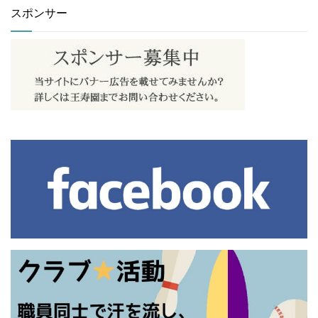
スポンサー