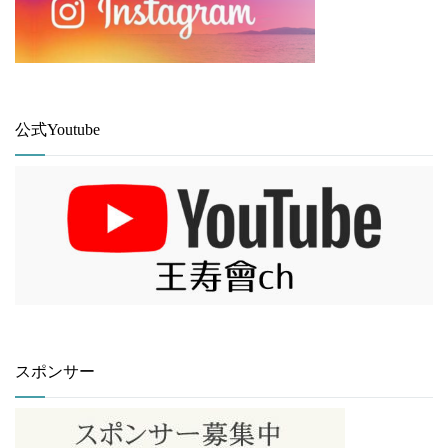
公式Youtube
スポンサー