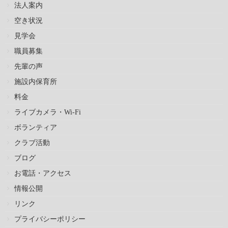
法人案内
空き状況
見学会
職員募集
先輩の声
施設内保育所
料金
ライブカメラ・Wi-Fi
ボランティア
クラブ活動
ブログ
お電話・アクセス
情報公開
リンク
プライバシーポリシー