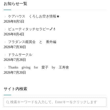
お知らせ一覧
ケアハウス くろしお空き情報★
2026年8月5日
ビューティタッチセラピー💅💄
2026年8月4日
フラダンス鑑賞会 と 番外編
2026年7月30日
ドラムサークル
2026年7月28日
Thanks giving for 愛子 by 王寿會
2026年7月20日
サイト内検索