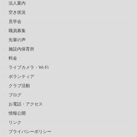
法人案内
空き状況
見学会
職員募集
先輩の声
施設内保育所
料金
ライブカメラ・Wi-Fi
ボランティア
クラブ活動
ブログ
お電話・アクセス
情報公開
リンク
プライバシーポリシー