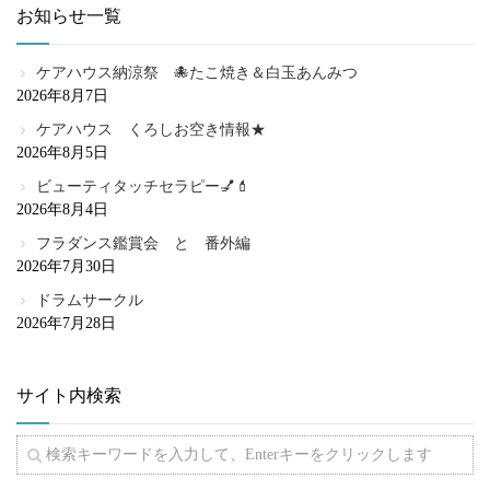
お知らせ一覧
ケアハウス納涼祭 🐙たこ焼き＆白玉あんみつ
2026年8月7日
ケアハウス くろしお空き情報★
2026年8月5日
ビューティタッチセラピー💅💄
2026年8月4日
フラダンス鑑賞会 と 番外編
2026年7月30日
ドラムサークル
2026年7月28日
サイト内検索