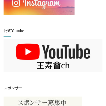
公式Youtube
スポンサー